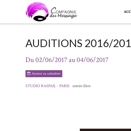
ACC
AUDITIONS 2016/20
Du 02/06/2017
au 04/06/2017
Ajouter au calendrier
STUDIO RASPAIL - PARIS
entrée libre