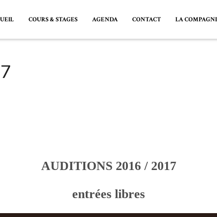
UEIL
COURS & STAGES
AGENDA
CONTACT
LA COMPAGN
17
AUDITIONS 2016 / 2017
entrées libres