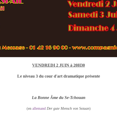
VENDREDI 2 JUIN à 20H30
Le niveau 3 du cour d'art dramatique présente
La Bonne Âme du Se-Tchouan
(en
allemand
Der gute Mensch von Sezuan
)