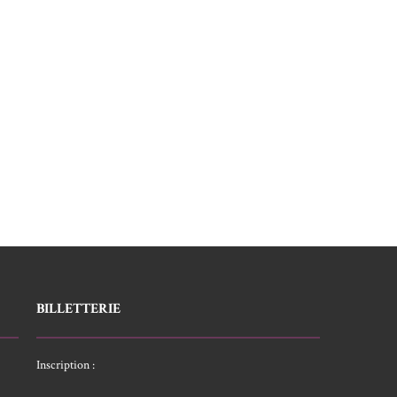
BILLETTERIE
Inscription :