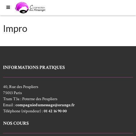
Impro
INFORMATIONS PRATIQUES
40, Rue des Peupliers
75013 Paris
Tram T3a : Poterne des Peupliers
Email :
compagniedumessage@orange.fr
Téléphone (répondeur) :
01 42 16 90 00
NOS COURS