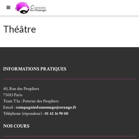
Théâtre
INFORMATIONS PRATIQUES
40, Rue des Peupliers
75013 Paris
Tram T3a : Poterne des Peupliers
Email :
compagniedumessage@orange.fr
Téléphone (répondeur) :
01 42 16 90 00
NOS COURS