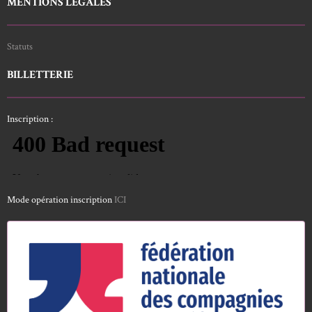
MENTIONS LEGALES
Statuts
BILLETTERIE
Inscription :
Mode opération inscription
ICI