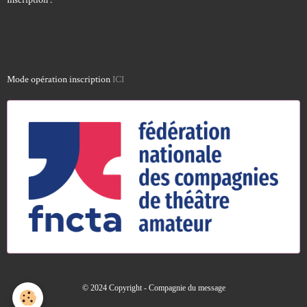
Inscription :
Mode opération inscription
ICI
© 2024 Copyright - Compagnie du message