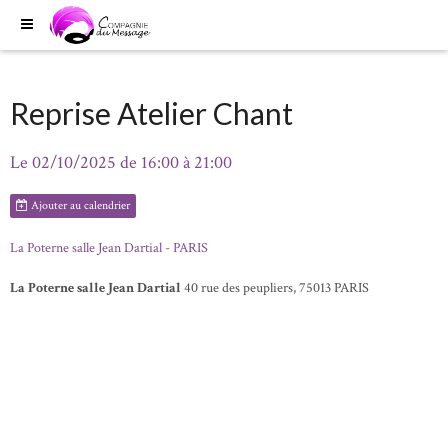
Reprise Atelier Chant
Le 02/10/2025
de 16:00
à 21:00
Ajouter au calendrier
La Poterne salle Jean Dartial - PARIS
La Poterne salle Jean Dartial
40 rue des peupliers, 75013 PARIS