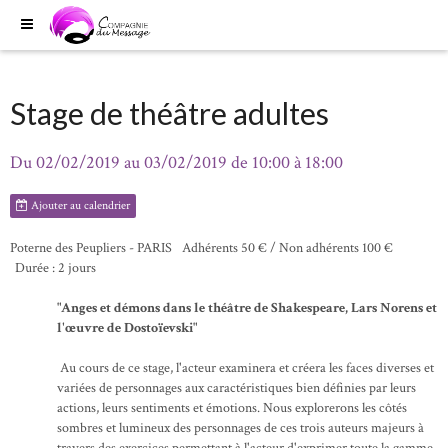
Stage de théâtre adultes
Du 02/02/2019
au 03/02/2019
de 10:00
à 18:00
Ajouter au calendrier
Poterne des Peupliers - PARIS
Adhérents 50 € / Non adhérents 100 €
Durée : 2 jours
"Anges et démons dans le théâtre de Shakespeare, Lars Norens et
l'œuvre de Dostoïevski"
Au cours de ce stage, l'acteur examinera et créera les faces diverses et
variées de personnages aux caractéristiques bien définies par leurs
actions, leurs sentiments et émotions. Nous explorerons les côtés
sombres et lumineux des personnages de ces trois auteurs majeurs à