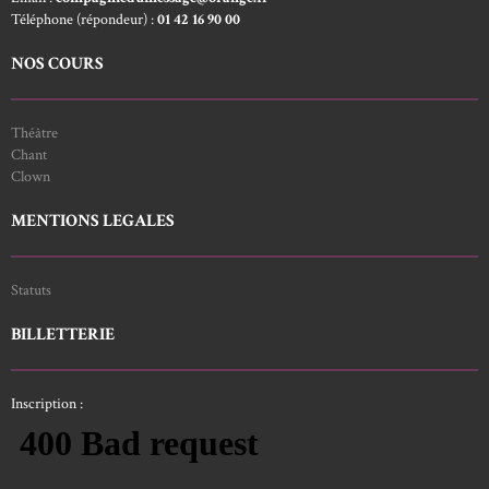
Téléphone (répondeur) :
01 42 16 90 00
NOS COURS
Théâtre
Chant
Clown
MENTIONS LEGALES
Statuts
BILLETTERIE
Inscription :