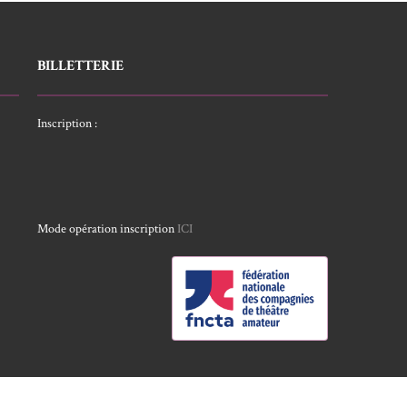
BILLETTERIE
Inscription :
Mode opération inscription
ICI