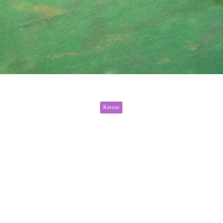
Retour