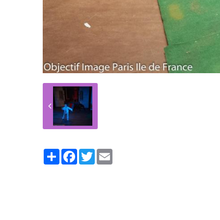
Partager
Facebook
Twitter
Email