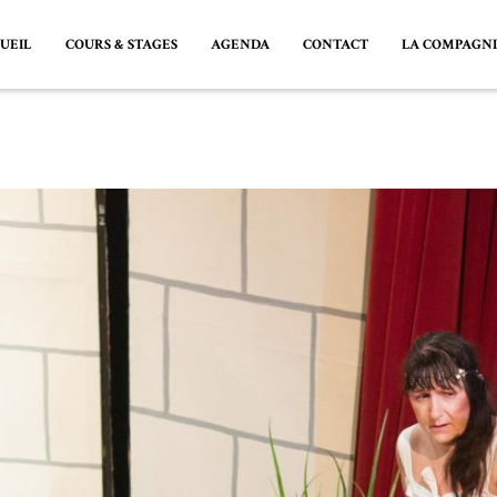
UEIL
COURS & STAGES
AGENDA
CONTACT
LA COMPAGN