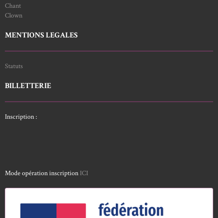
Chant
Clown
MENTIONS LEGALES
Statuts
BILLETTERIE
Inscription :
Mode opération inscription
ICI