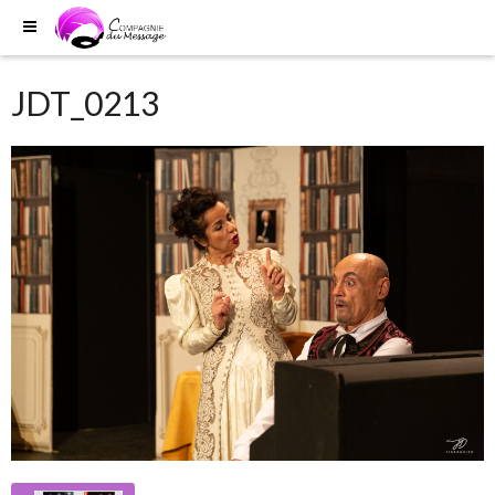
JDT_0213