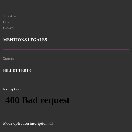
Théâtre
Chant
Clown
MENTIONS LEGALES
Statuts
BILLETTERIE
Inscription :
Mode opération inscription
ICI