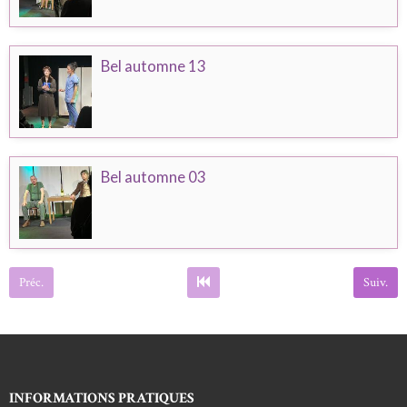
Bel automne 13
Bel automne 03
Préc.
Suiv.
INFORMATIONS PRATIQUES