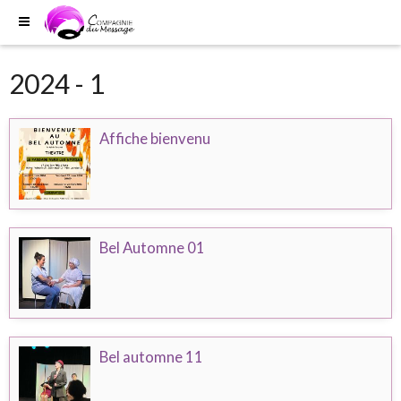
2024 - 1
Affiche bienvenu
Bel Automne 01
Bel automne 11