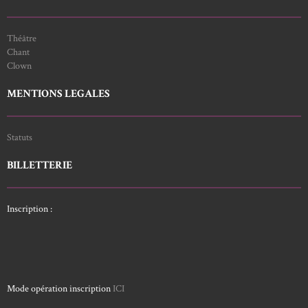
Théâtre
Chant
Clown
MENTIONS LEGALES
Statuts
BILLETTERIE
Inscription :
Mode opération inscription
ICI