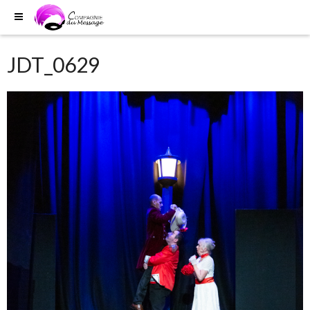
JDT_0629