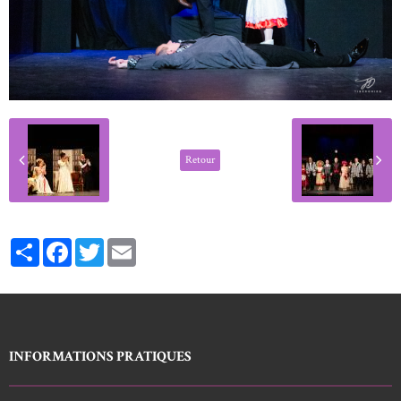
Retour
Partager
Facebook
Twitter
Email
INFORMATIONS PRATIQUES