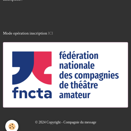
Mode opération inscription
ICI
© 2024 Copyright - Compagnie du message