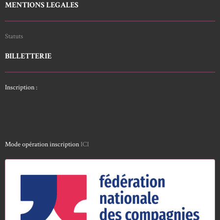
MENTIONS LEGALES
Statuts
BILLETTERIE
Inscription :
Mode opération inscription
ICI