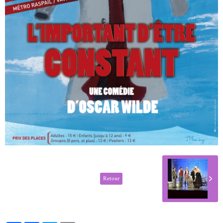
Retour