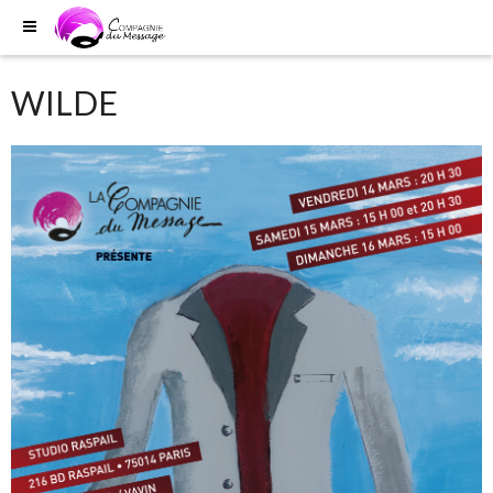
WILDE