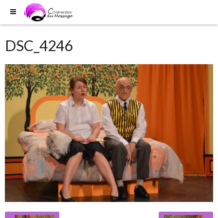
DSC_4246