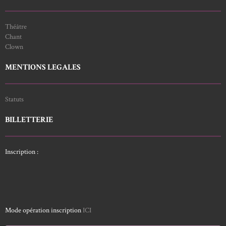
Théâtre
Chant
Clown
MENTIONS LEGALES
Statuts
BILLETTERIE
Inscription :
Mode opération inscription
ICI