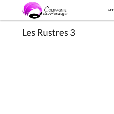
ACC
Les Rustres 3