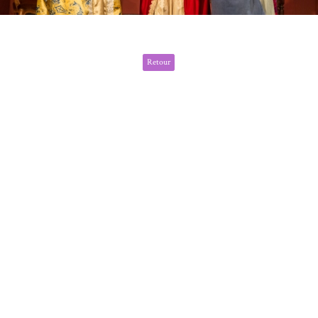
Retour