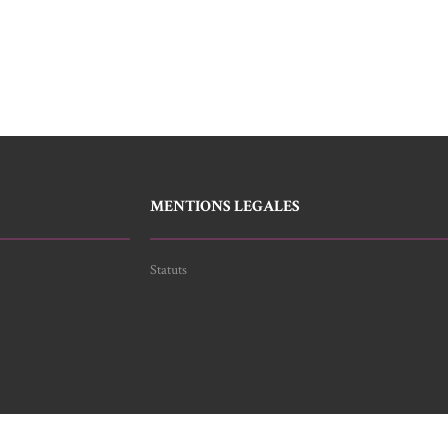
MENTIONS LEGALES
Statuts