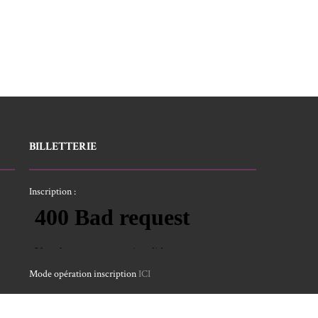
BILLETTERIE
Inscription :
Mode opération inscription
ICI