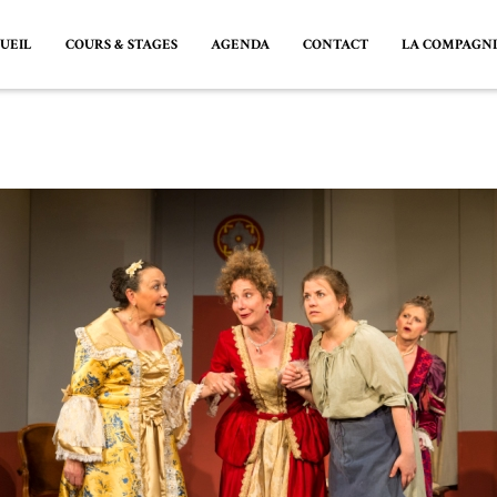
UEIL
COURS & STAGES
AGENDA
CONTACT
LA COMPAGN