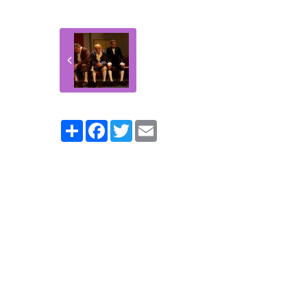
Partager
Facebook
Twitter
Email