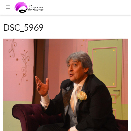
DSC_5969