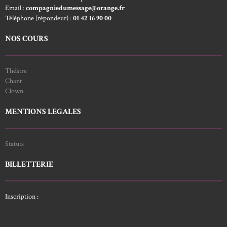
Email :
compagniedumessage@orange.fr
Téléphone (répondeur) :
01 42 16 90 00
NOS COURS
Théâtre
Chant
Clown
MENTIONS LEGALES
Statuts
BILLETTERIE
Inscription :