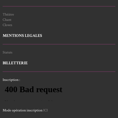
Théâtre
Chant
Clown
MENTIONS LEGALES
Statuts
BILLETTERIE
Inscription :
Mode opération inscription
ICI