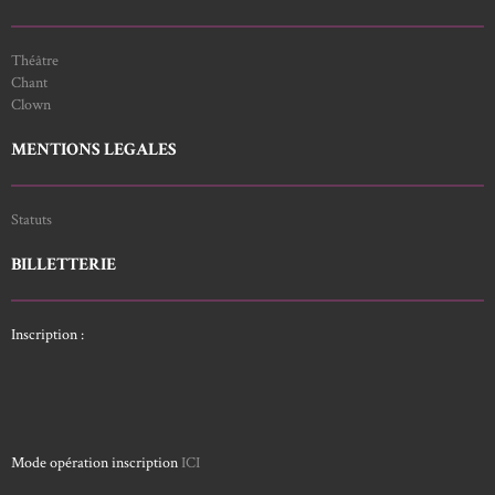
Théâtre
Chant
Clown
MENTIONS LEGALES
Statuts
BILLETTERIE
Inscription :
Mode opération inscription
ICI