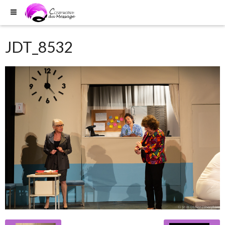
JDT_8532