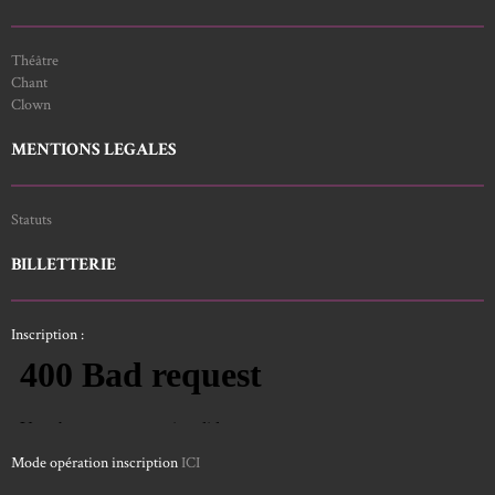
Théâtre
Chant
Clown
MENTIONS LEGALES
Statuts
BILLETTERIE
Inscription :
Mode opération inscription
ICI