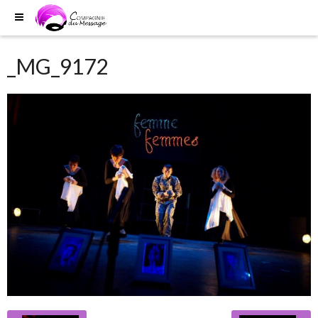
_MG_9172