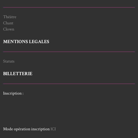
Théâtre
Chant
Clown
MENTIONS LEGALES
Statuts
BILLETTERIE
Inscription :
Mode opération inscription
ICI