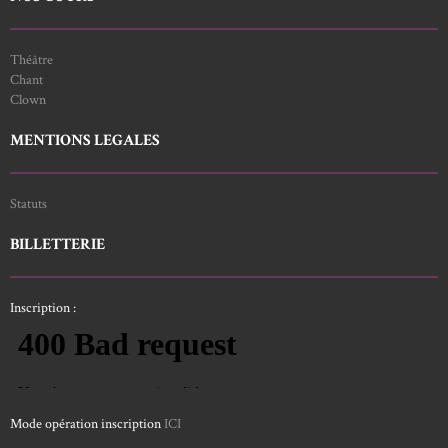
Théâtre
Chant
Clown
MENTIONS LEGALES
Statuts
BILLETTERIE
Inscription :
Mode opération inscription
ICI