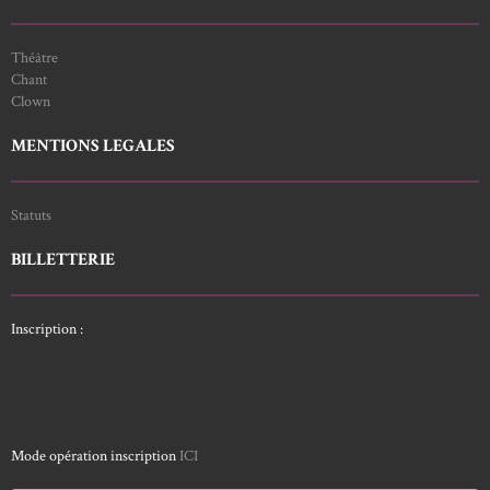
Théâtre
Chant
Clown
MENTIONS LEGALES
Statuts
BILLETTERIE
Inscription :
Mode opération inscription
ICI