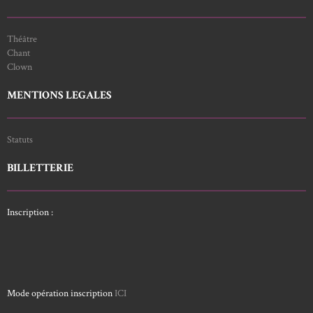
Théâtre
Chant
Clown
MENTIONS LEGALES
Statuts
BILLETTERIE
Inscription :
Mode opération inscription
ICI