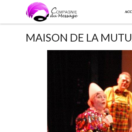
ACC
MAISON DE LA MUTU