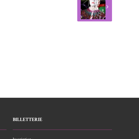
BILLETTERIE