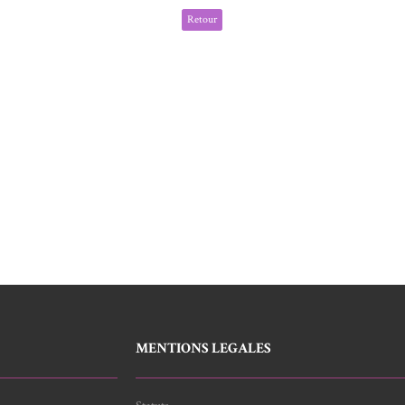
Retour
MENTIONS LEGALES