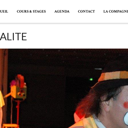
UEIL
COURS & STAGES
AGENDA
CONTACT
LA COMPAGN
ALITE