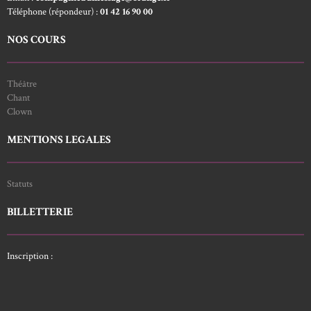
Téléphone (répondeur) :
01 42 16 90 00
NOS COURS
Théâtre
Chant
Clown
MENTIONS LEGALES
Statuts
BILLETTERIE
Inscription :