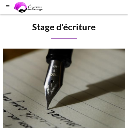
Stage d'écriture