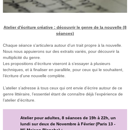
Atelier d'écriture créative : découvrir le genre de la nouvelle (8
séances)
Chaque séance s’articulera autour d’un trait propre à la nouvelle.
Nous nous appuierons sur des extraits variés, pour découvrir la
multiplicité du genre.
Les propositions d’écriture viseront à s’essayer à plusieurs
techniques, et à finaliser en parallèle, pour ceux qui le souhaitent,
l’écriture d’une nouvelle complète.
L’atelier s’adresse à tous ceux qui ont envie d’écrire autour de ce
genre littéraire, l’essentiel étant de connaître déjà l’expérience de
l’atelier d’écriture.
Atelier pour adultes, 8 séances de 19h à 22h, un
lundi sur deux de Novembre à Février (Paris 13 -
M° Maison Blanche) :