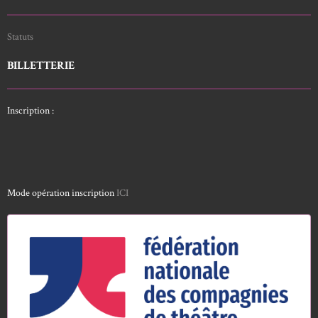
Statuts
BILLETTERIE
Inscription :
Mode opération inscription
ICI