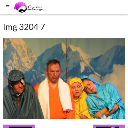
Img 3204 7