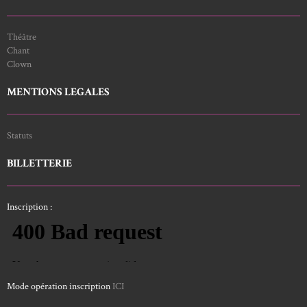
Théâtre
Chant
Clown
MENTIONS LEGALES
Statuts
BILLETTERIE
Inscription :
Mode opération inscription
ICI