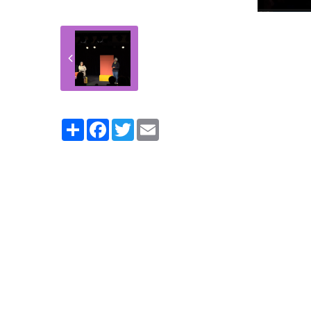
Partager
Facebook
Twitter
Email