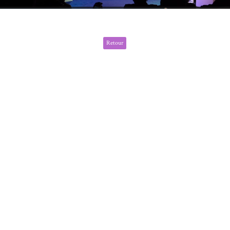
Retour