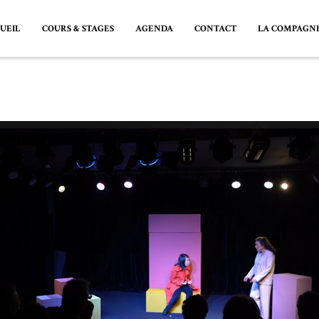
UEIL
COURS & STAGES
AGENDA
CONTACT
LA COMPAGN