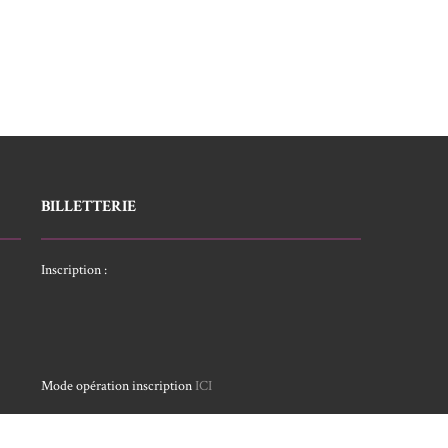
BILLETTERIE
Inscription :
Mode opération inscription
ICI