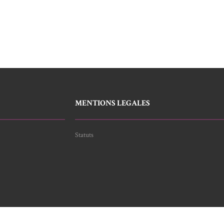
MENTIONS LEGALES
Statuts