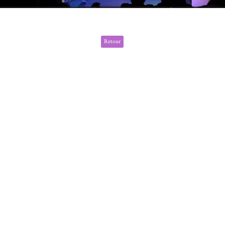
Retour