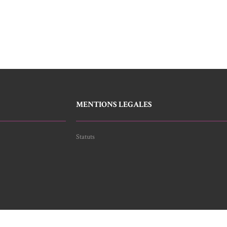
MENTIONS LEGALES
Statuts