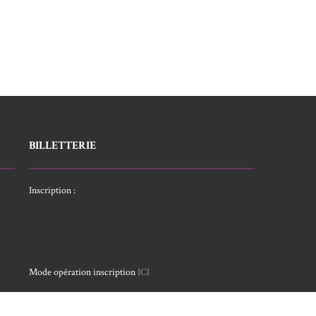
BILLETTERIE
Inscription :
Mode opération inscription
ICI