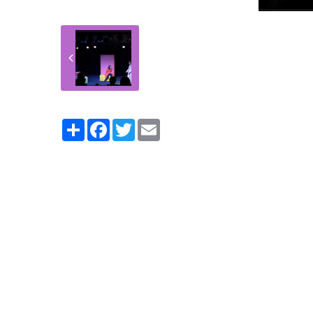
Partager
Facebook
Twitter
Email