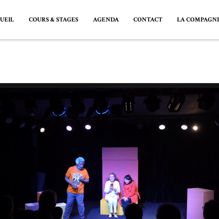
UEIL
COURS & STAGES
AGENDA
CONTACT
LA COMPAGN