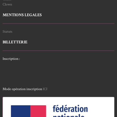
Clown
MENTIONS LEGALES
Statuts
BILLETTERIE
Inscription :
Mode opération inscription
ICI