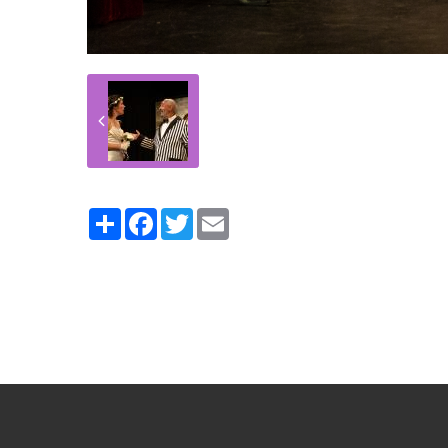
Partager
Facebook
Twitter
Email