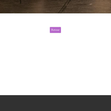
Retour