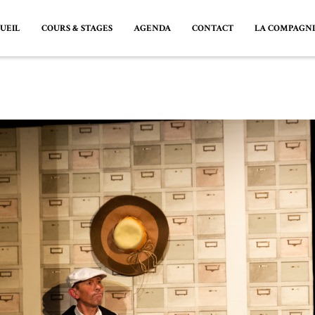
UEIL
COURS & STAGES
AGENDA
CONTACT
LA COMPAGN