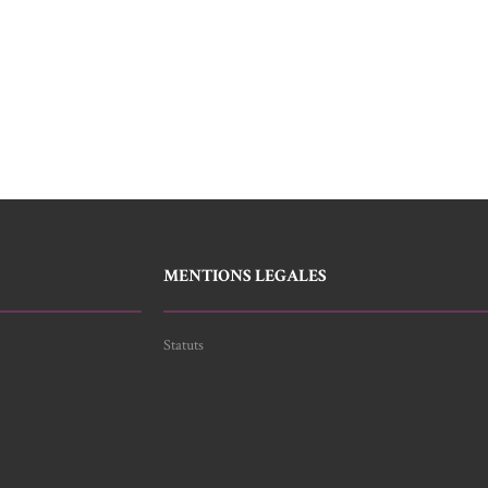
MENTIONS LEGALES
Statuts