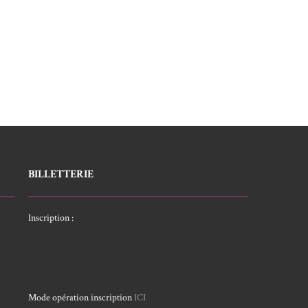
BILLETTERIE
Inscription :
Mode opération inscription
ICI